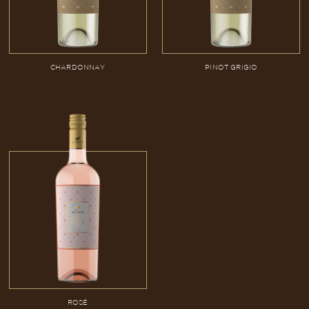
CHARDONNAY
PINOT GRIGIO
ROSÉ