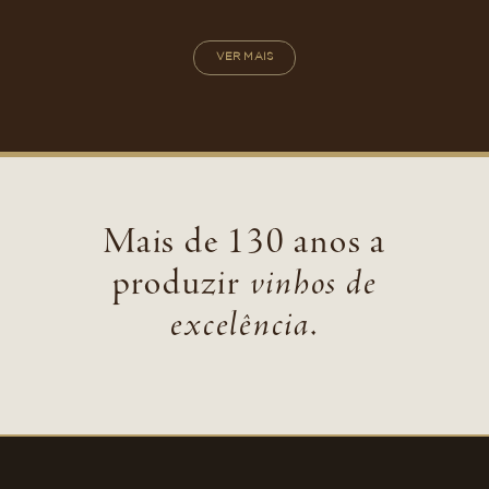
VER MAIS
Mais de 130 anos a
produzir
vinhos de
excelência
.